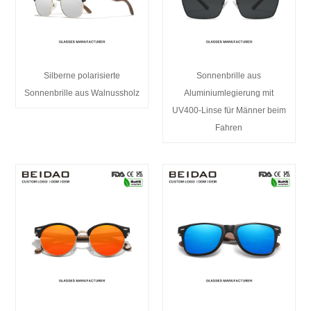
Silberne polarisierte
Sonnenbrille aus
Sonnenbrille aus Walnussholz
Aluminiumlegierung mit
UV400-Linse für Männer beim
Fahren