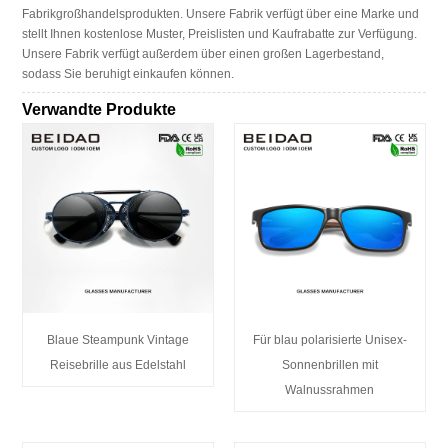
Fabrikgroßhandelsprodukten. Unsere Fabrik verfügt über eine Marke und
stellt Ihnen kostenlose Muster, Preislisten und Kaufrabatte zur Verfügung.
Unsere Fabrik verfügt außerdem über einen großen Lagerbestand,
sodass Sie beruhigt einkaufen können.
Verwandte Produkte
Blaue Steampunk Vintage
Für blau polarisierte Unisex-
Reisebrille aus Edelstahl
Sonnenbrillen mit
Walnussrahmen