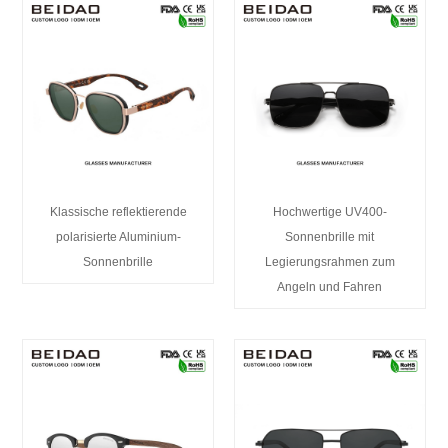
Klassische reflektierende
Hochwertige UV400-
polarisierte Aluminium-
Sonnenbrille mit
Sonnenbrille
Legierungsrahmen zum
Angeln und Fahren