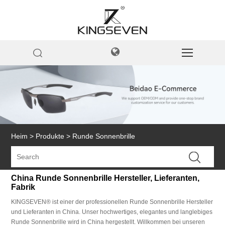
Heim
>
Produkte
>
Runde Sonnenbrille
China Runde Sonnenbrille Hersteller, Lieferanten,
Fabrik
KINGSEVEN® ist einer der professionellen Runde Sonnenbrille Hersteller
und Lieferanten in China. Unser hochwertiges, elegantes und langlebiges
Runde Sonnenbrille wird in China hergestellt. Willkommen bei unseren