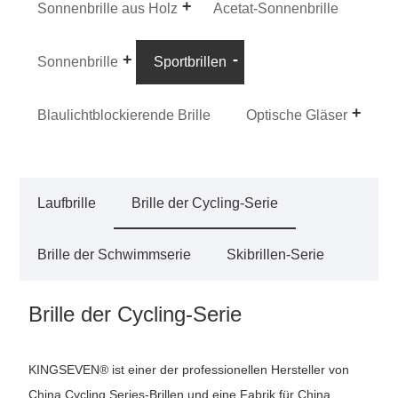
Sonnenbrille aus Holz
Acetat-Sonnenbrille
Sonnenbrille
Sportbrillen
Blaulichtblockierende Brille
Optische Gläser
Laufbrille
Brille der Cycling-Serie
Brille der Schwimmserie
Skibrillen-Serie
Brille der Cycling-Serie
KINGSEVEN® ist einer der professionellen Hersteller von
China Cycling Series-Brillen und eine Fabrik für China