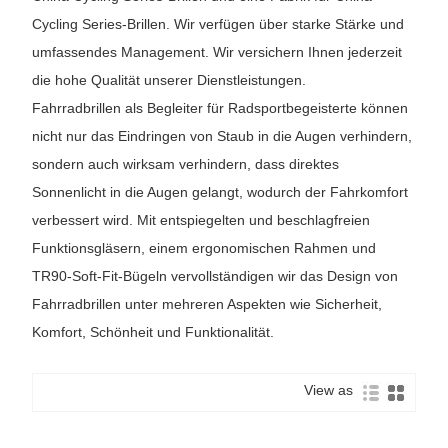
Cycling Series-Brillen. Wir verfügen über starke Stärke und
umfassendes Management. Wir versichern Ihnen jederzeit
die hohe Qualität unserer Dienstleistungen.
Fahrradbrillen als Begleiter für Radsportbegeisterte können
nicht nur das Eindringen von Staub in die Augen verhindern,
sondern auch wirksam verhindern, dass direktes
Sonnenlicht in die Augen gelangt, wodurch der Fahrkomfort
verbessert wird. Mit entspiegelten und beschlagfreien
Funktionsgläsern, einem ergonomischen Rahmen und
TR90-Soft-Fit-Bügeln vervollständigen wir das Design von
Fahrradbrillen unter mehreren Aspekten wie Sicherheit,
Komfort, Schönheit und Funktionalität.
View as