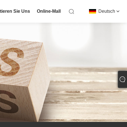
tieren Sie Uns
Online-Mall
Deutsch