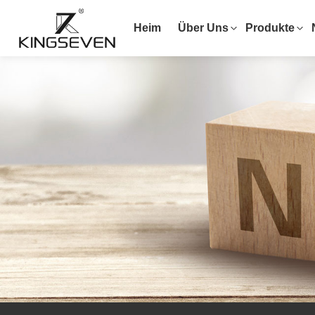
Heim
Über Uns
Produkte