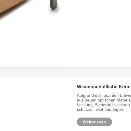
Wissenschaftliche Kennt
Aufgrund der rasanten Entwi
aus neuen optischen Materia
Leistung, Sicherheitsleistung
schützen, weit überlegen.
Weiterlesen