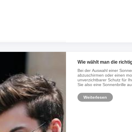
Wie wählt man die richt
Bei der Auswahl einer Sonnenb
abzuschirmen oder einen modi
unverzichtbarer Schutz für I
Sie also eine Sonnenbrille au
Weiterlesen