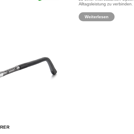
Alltagsleistung zu verbinden.
Weiterlesen