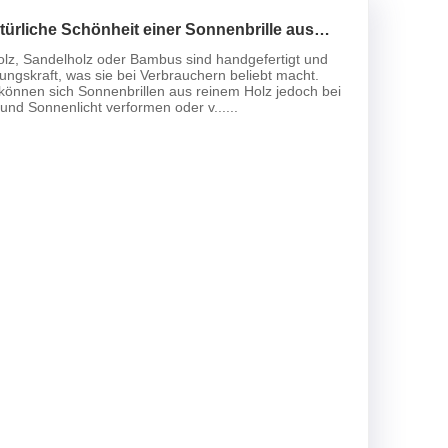
türliche Schönheit einer Sonnenbrille aus
olz, Sandelholz oder Bambus sind handgefertigt und
ungskraft, was sie bei Verbrauchern beliebt macht.
 können sich Sonnenbrillen aus reinem Holz jedoch bei
und Sonnenlicht verformen oder v......