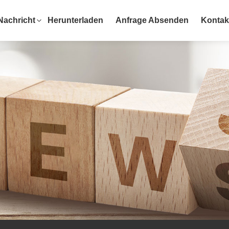
Nachricht
Herunterladen
Anfrage Absenden
Kontak