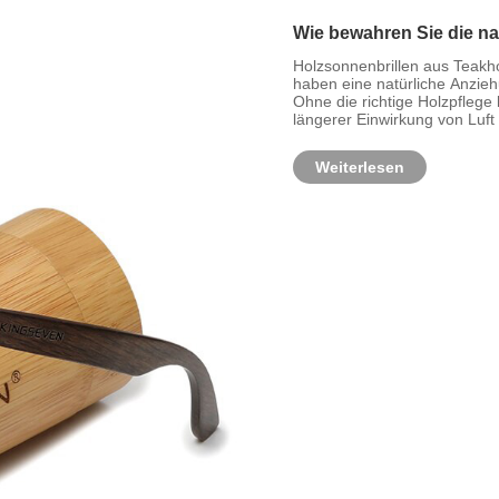
Wie bewahren Sie die na
reinem Holz?
Holzsonnenbrillen aus Teakh
haben eine natürliche Anzieh
Ohne die richtige Holzpflege
längerer Einwirkung von Luft 
Weiterlesen