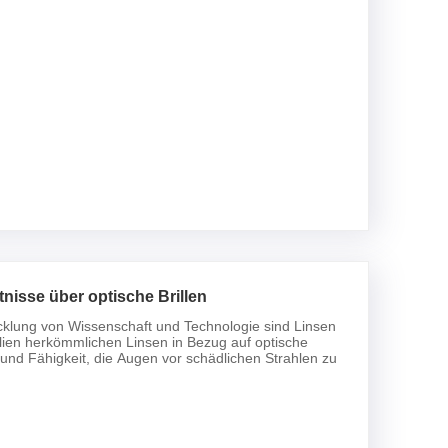
nisse über optische Brillen
cklung von Wissenschaft und Technologie sind Linsen
lien herkömmlichen Linsen in Bezug auf optische
 und Fähigkeit, die Augen vor schädlichen Strahlen zu