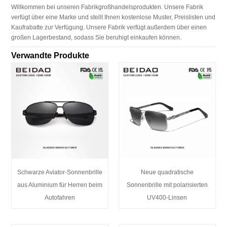
Willkommen bei unseren Fabrikgroßhandelsprodukten. Unsere Fabrik
verfügt über eine Marke und stellt Ihnen kostenlose Muster, Preislisten und
Kaufrabatte zur Verfügung. Unsere Fabrik verfügt außerdem über einen
großen Lagerbestand, sodass Sie beruhigt einkaufen können.
Verwandte Produkte
Schwarze Aviator-Sonnenbrille
Neue quadratische
aus Aluminium für Herren beim
Sonnenbrille mit polarisierten
Autofahren
UV400-Linsen