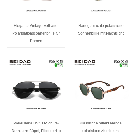
Elegante Vintage-Vollrand-
Handgemachte polarisierte
Polarisationssonnenbrille für
Sonnenbrille mit Nachtsicht
Damen
Polarisierte UV400-Schutz-
Klassische reflektierende
Drahtkern-Bügel, Pilotenbrille
polarisierte Aluminium-