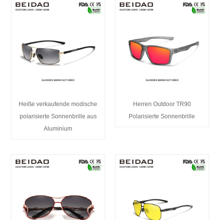
Heiße verkaufende modische
Herren Outdoor TR90
polarisierte Sonnenbrille aus
Polarisierte Sonnenbrille
Aluminium