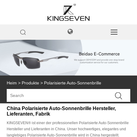
Heim
>
Produkte
>
Polarisierte Auto-Sonnenbrille
China Polarisierte Auto-Sonnenbrille Hersteller,
Lieferanten, Fabrik
KINGSEVEN® ist einer der professionellen Polarisierte Auto-Sonnenbrille
Hersteller und Lieferanten in China. Unser hochwertiges, elegantes und
langlebiges Polarisierte Auto-Sonnenbrille wird in China hergestellt.