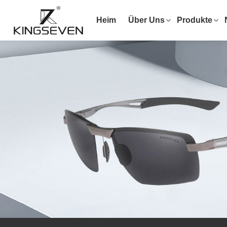
Heim
Über Uns
Produkte