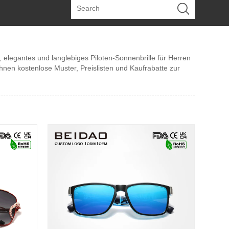
, elegantes und langlebiges Piloten-Sonnenbrille für Herren
hnen kostenlose Muster, Preislisten und Kaufrabatte zur