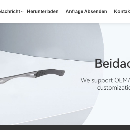
Nachricht
Herunterladen
Anfrage Absenden
Kontak