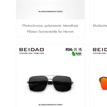
Photochrome, polarisierte, blendfreie
Modische
Piloten-Sonnenbrille für Herren