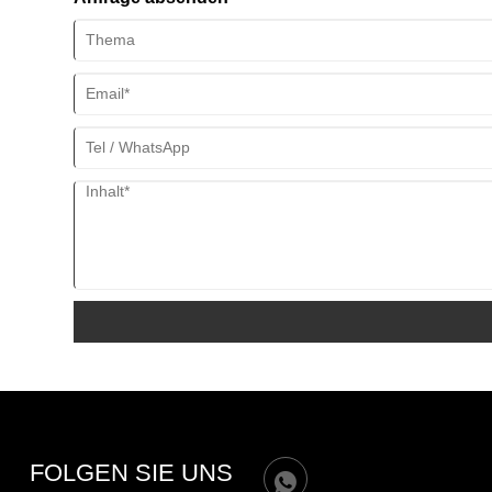
FOLGEN SIE UNS