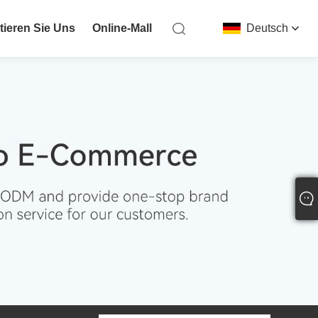
tieren Sie Uns
Online-Mall
Deutsch