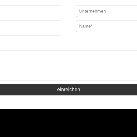
einreichen