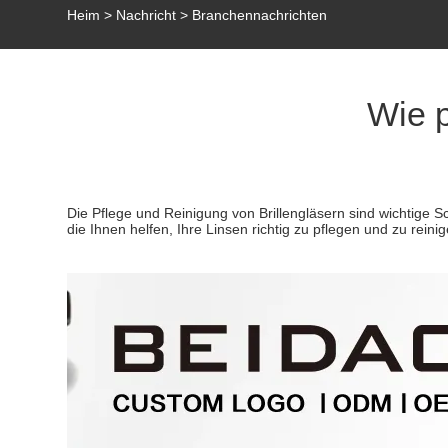
Heim
>
Nachricht
>
Branchennachrichten
Wie p
Die Pflege und Reinigung von Brillengläsern sind wichtige S
die Ihnen helfen, Ihre Linsen richtig zu pflegen und zu reinig