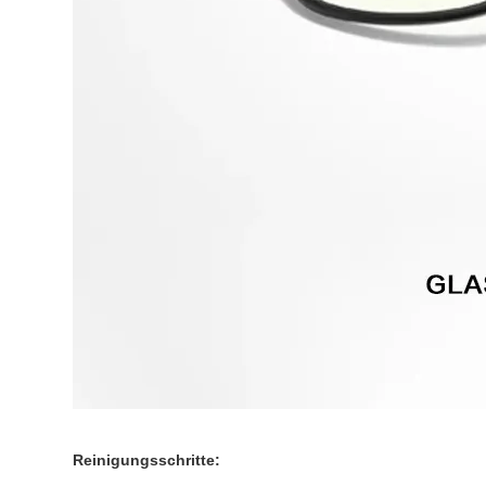
Reinigungsschritte: