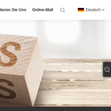
tieren Sie Uns
Online-Mall
Deutsch