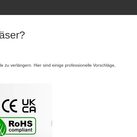
läser?
e zu verlängern. Hier sind einige professionelle Vorschläge,