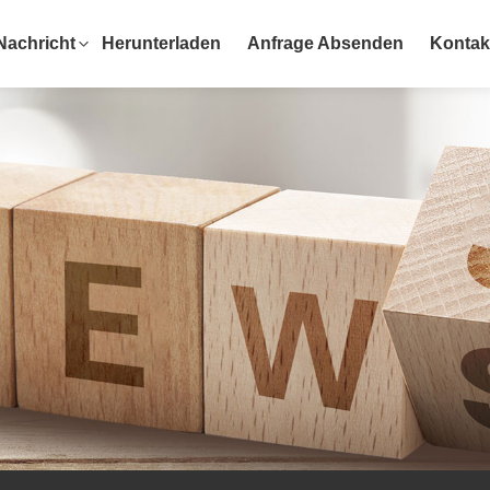
Nachricht
Herunterladen
Anfrage Absenden
Kontak