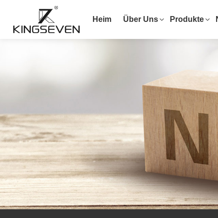
Heim
Über Uns
Produkte