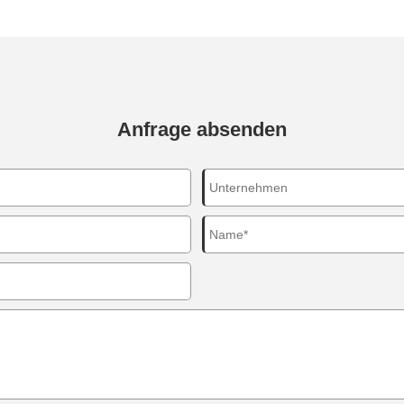
Anfrage absenden